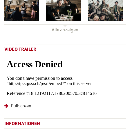
Alle anzeigen
VIDEO TRAILER
Fullscreen
INFORMATIONEN