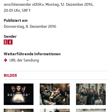
anschliessender «DOK»: Montag, 12. Dezember 2016,
20.05 Uhr, SRF 1
Publiziert am
Donnerstag, 8. Dezember 2016
Sender
Weiterführende Informationen
URL der Sendung
BILDER