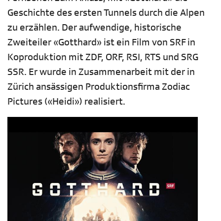
Geschichte des ersten Tunnels durch die Alpen
zu erzählen. Der aufwendige, historische
Zweiteiler «Gotthard» ist ein Film von SRF in
Koproduktion mit ZDF, ORF, RSI, RTS und SRG
SSR. Er wurde in Zusammenarbeit mit der in
Zürich ansässigen Produktionsfirma Zodiac
Pictures («Heidi») realisiert.