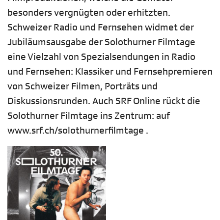
besonders vergnügten oder erhitzten.
Schweizer Radio und Fernsehen widmet der
Jubiläumsausgabe der Solothurner Filmtage
eine Vielzahl von Spezialsendungen in Radio
und Fernsehen: Klassiker und Fernsehpremieren
von Schweizer Filmen, Porträts und
Diskussionsrunden. Auch SRF Online rückt die
Solothurner Filmtage ins Zentrum: auf
www.srf.ch/solothurnerfilmtage .