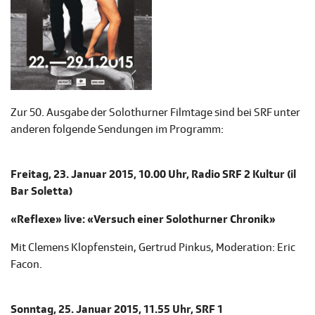
Zur 50. Ausgabe der Solothurner Filmtage sind bei SRF unter
anderen folgende Sendungen im Programm:
Freitag, 23. Januar 2015, 10.00 Uhr, Radio SRF 2 Kultur (il
Bar Soletta)
«Reflexe» live: «Versuch einer Solothurner Chronik»
Mit Clemens Klopfenstein, Gertrud Pinkus, Moderation: Eric
Facon.
Sonntag, 25. Januar 2015, 11.55 Uhr, SRF 1