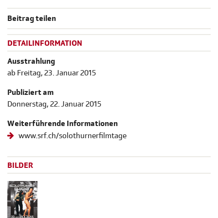
Beitrag teilen
DETAILINFORMATION
Ausstrahlung
ab Freitag, 23. Januar 2015
Publiziert am
Donnerstag, 22. Januar 2015
Weiterführende Informationen
www.srf.ch/solothurnerfilmtage
BILDER