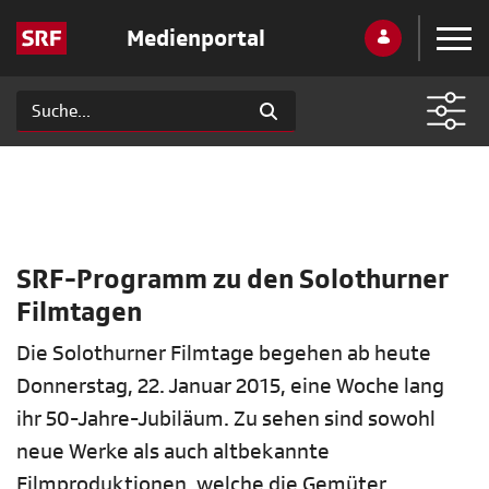
Medienportal
SRF-Programm zu den Solothurner
Filmtagen
Die Solothurner Filmtage begehen ab heute
Donnerstag, 22. Januar 2015, eine Woche lang
ihr 50-Jahre-Jubiläum. Zu sehen sind sowohl
neue Werke als auch altbekannte
Filmproduktionen, welche die Gemüter