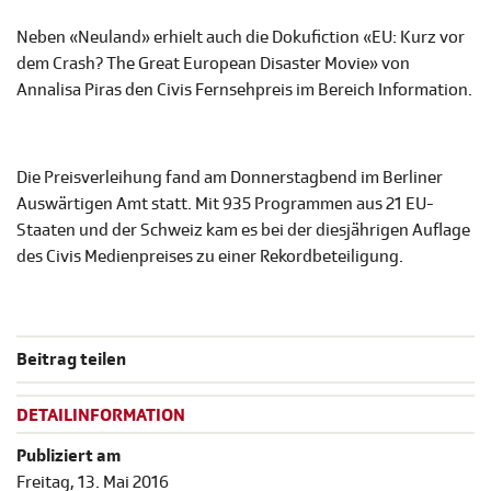
Neben «Neuland» erhielt auch die Dokufiction «EU: Kurz vor
dem Crash? The Great European Disaster Movie» von
Annalisa Piras den Civis Fernsehpreis im Bereich Information.
Die Preisverleihung fand am Donnerstagbend im Berliner
Auswärtigen Amt statt. Mit 935 Programmen aus 21 EU-
Staaten und der Schweiz kam es bei der diesjährigen Auflage
des Civis Medienpreises zu einer Rekordbeteiligung.
Beitrag teilen
DETAILINFORMATION
Publiziert am
Freitag, 13. Mai 2016