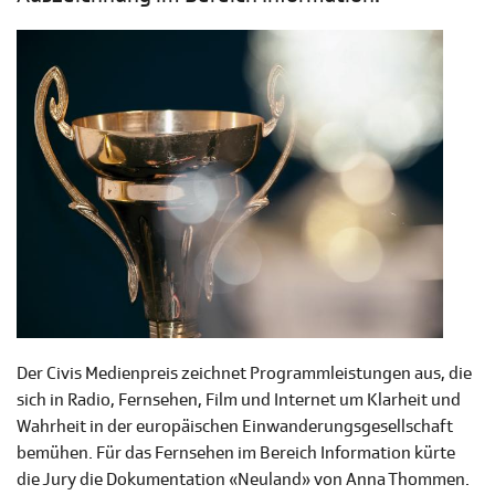
Der Civis Medienpreis zeichnet Programmleistungen aus, die
sich in Radio, Fernsehen, Film und Internet um Klarheit und
Wahrheit in der europäischen Einwanderungsgesellschaft
bemühen. Für das Fernsehen im Bereich Information kürte
die Jury die Dokumentation «Neuland» von Anna Thommen.