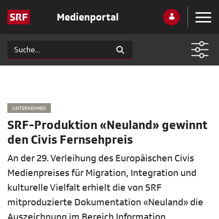
Medienportal
UNTERNEHMEN
SRF-Produktion «Neuland» gewinnt
den Civis Fernsehpreis
An der 29. Verleihung des Europäischen Civis
Medienpreises für Migration, Integration und
kulturelle Vielfalt erhielt die von SRF
mitproduzierte Dokumentation «Neuland» die
Auszeichnung im Bereich Information.