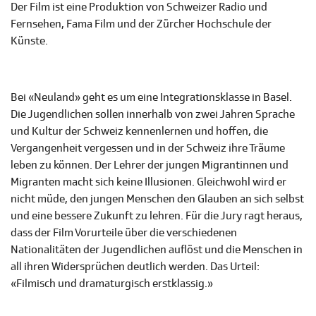
Der Film ist eine Produktion von Schweizer Radio und
Fernsehen, Fama Film und der Zürcher Hochschule der
Künste.
Bei «Neuland» geht es um eine Integrationsklasse in Basel.
Die Jugendlichen sollen innerhalb von zwei Jahren Sprache
und Kultur der Schweiz kennenlernen und hoffen, die
Vergangenheit vergessen und in der Schweiz ihre Träume
leben zu können. Der Lehrer der jungen Migrantinnen und
Migranten macht sich keine Illusionen. Gleichwohl wird er
nicht müde, den jungen Menschen den Glauben an sich selbst
und eine bessere Zukunft zu lehren. Für die Jury ragt heraus,
dass der Film Vorurteile über die verschiedenen
Nationalitäten der Jugendlichen auflöst und die Menschen in
all ihren Widersprüchen deutlich werden. Das Urteil:
«Filmisch und dramaturgisch erstklassig.»