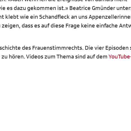
 wie es dazu gekommen ist.» Beatrice Gmünder unter
 klebt wie ein Schandfleck an uns Appenzellerinne
 zeigen, dass es auf diese Frage keine einfache Ant
schichte des Frauenstimmrechts. Die vier Episoden 
o
zu hören. Videos zum Thema sind auf dem
YouTube