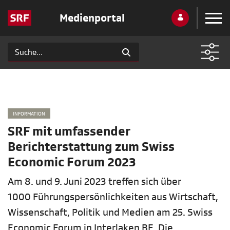
Medienportal
INFORMATION
SRF mit umfassender
Berichterstattung zum Swiss
Economic Forum 2023
Am 8. und 9. Juni 2023 treffen sich über
1000 Führungspersönlichkeiten aus Wirtschaft,
Wissenschaft, Politik und Medien am 25. Swiss
Economic Forum in Interlaken BE. Die