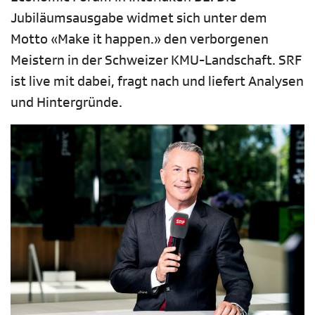
Jubiläumsausgabe widmet sich unter dem
Motto «Make it happen.» den verborgenen
Meistern in der Schweizer KMU-Landschaft. SRF
ist live mit dabei, fragt nach und liefert Analysen
und Hintergründe.