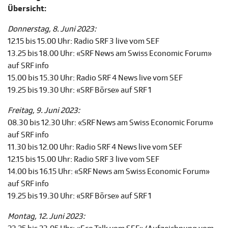
Übersicht:
Donnerstag, 8. Juni 2023:
12.15 bis 15.00 Uhr: Radio SRF 3 live vom SEF
13.25 bis 18.00 Uhr: «SRF News am Swiss Economic Forum»
auf SRF info
15.00 bis 15.30 Uhr: Radio SRF 4 News live vom SEF
19.25 bis 19.30 Uhr: «SRF Börse» auf SRF 1
Freitag, 9. Juni 2023:
08.30 bis 12.30 Uhr: «SRF News am Swiss Economic Forum»
auf SRF info
11.30 bis 12.00 Uhr: Radio SRF 4 News live vom SEF
12.15 bis 15.00 Uhr: Radio SRF 3 live vom SEF
14.00 bis 16.15 Uhr: «SRF News am Swiss Economic Forum»
auf SRF info
19.25 bis 19.30 Uhr: «SRF Börse» auf SRF 1
Montag, 12. Juni 2023: