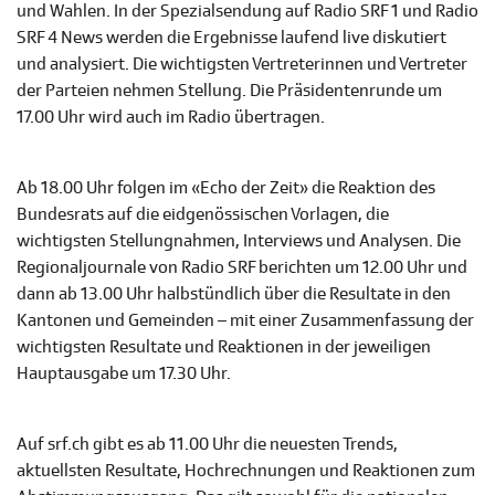
und Wahlen. In der Spezialsendung auf Radio SRF 1 und Radio
SRF 4 News werden die Ergebnisse laufend live diskutiert
und analysiert. Die wichtigsten Vertreterinnen und Vertreter
der Parteien nehmen Stellung. Die Präsidentenrunde um
17.00 Uhr wird auch im Radio übertragen.
Ab 18.00 Uhr folgen im «Echo der Zeit» die Reaktion des
Bundesrats auf die eidgenössischen Vorlagen, die
wichtigsten Stellungnahmen, Interviews und Analysen. Die
Regionaljournale von Radio SRF berichten um 12.00 Uhr und
dann ab 13.00 Uhr halbstündlich über die Resultate in den
Kantonen und Gemeinden – mit einer Zusammenfassung der
wichtigsten Resultate und Reaktionen in der jeweiligen
Hauptausgabe um 17.30 Uhr.
Auf srf.ch gibt es ab 11.00 Uhr die neuesten Trends,
aktuellsten Resultate, Hochrechnungen und Reaktionen zum