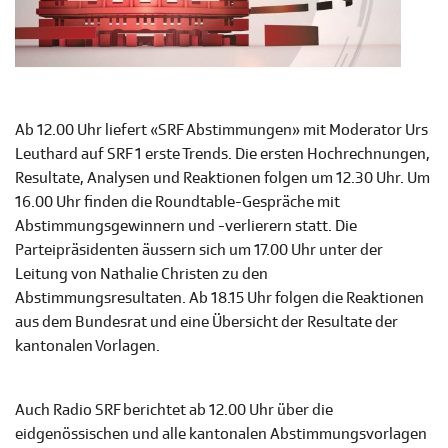
Ab 12.00 Uhr liefert «SRF Abstimmungen» mit Moderator Urs
Leuthard auf SRF 1 erste Trends. Die ersten Hochrechnungen,
Resultate, Analysen und Reaktionen folgen um 12.30 Uhr. Um
16.00 Uhr finden die Roundtable-Gespräche mit
Abstimmungsgewinnern und -verlierern statt. Die
Parteipräsidenten äussern sich um 17.00 Uhr unter der
Leitung von Nathalie Christen zu den
Abstimmungsresultaten. Ab 18.15 Uhr folgen die Reaktionen
aus dem Bundesrat und eine Übersicht der Resultate der
kantonalen Vorlagen.
Auch Radio SRF berichtet ab 12.00 Uhr über die
eidgenössischen und alle kantonalen Abstimmungsvorlagen