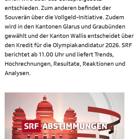
entschieden. Zum anderen befindet der
Souverän über die Vollgeld-Initiative. Zudem
wird in den Kantonen Glarus und Graubünden
gewählt und der Kanton Wallis entscheidet über
den Kredit für die Olympiakandidatur 2026. SRF
berichtet ab 11.00 Uhr und liefert Trends,
Hochrechnungen, Resultate, Reaktionen und
Analysen.