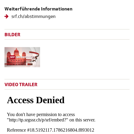
Weiterführende Informationen
srf.ch/abstimmungen
BILDER
VIDEO TRAILER