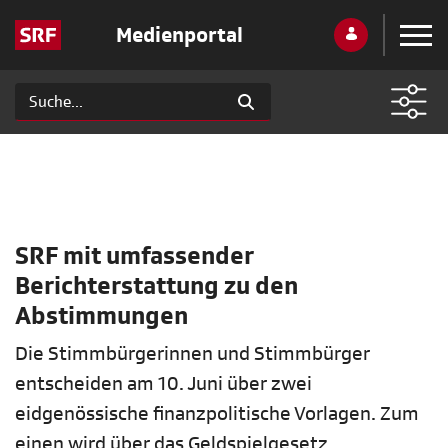
Medienportal
SRF mit umfassender
Berichterstattung zu den
Abstimmungen
Die Stimmbürgerinnen und Stimmbürger
entscheiden am 10. Juni über zwei
eidgenössische finanzpolitische Vorlagen. Zum
einen wird über das Geldspielgesetz