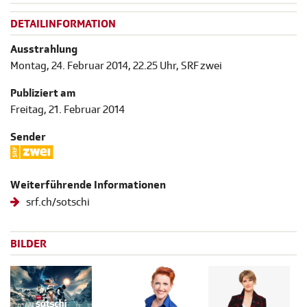
DETAILINFORMATION
Ausstrahlung
Montag, 24. Februar 2014, 22.25 Uhr, SRF zwei
Publiziert am
Freitag, 21. Februar 2014
Sender
Weiterführende Informationen
srf.ch/sotschi
BILDER