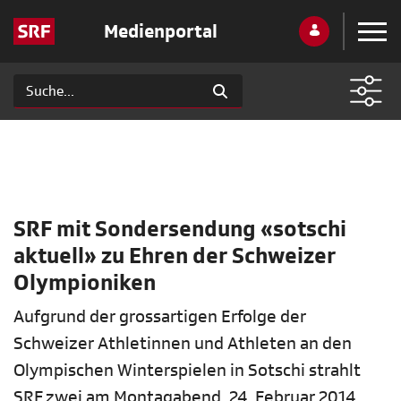
Medienportal
SRF mit Sondersendung «sotschi
aktuell» zu Ehren der Schweizer
Olympioniken
Aufgrund der grossartigen Erfolge der
Schweizer Athletinnen und Athleten an den
Olympischen Winterspielen in Sotschi strahlt
SRF zwei am Montagabend, 24. Februar 2014,