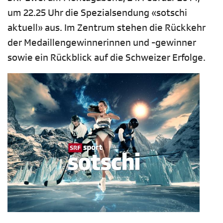
um 22.25 Uhr die Spezialsendung «sotschi
aktuell» aus. Im Zentrum stehen die Rückkehr
der Medaillengewinnerinnen und -gewinner
sowie ein Rückblick auf die Schweizer Erfolge.