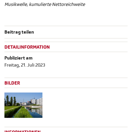
Musikwelle, kumulierte Nettoreichweite
Beitrag teilen
DETAILINFORMATION
Publiziert am
Freitag, 21. Juli 2023
BILDER