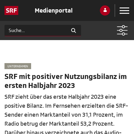
Medienportal
UNTERNEHMEN
SRF mit positiver Nutzungsbilanz im
ersten Halbjahr 2023
SRF zieht über das erste Halbjahr 2023 eine
positive Bilanz. Im Fernsehen erzielten die SRF-
Sender einen Marktanteil von 31,1 Prozent, im
Radio betrug der Marktanteil 53,2 Prozent.
Darüber hinaus verzeichnete auch das Audio-