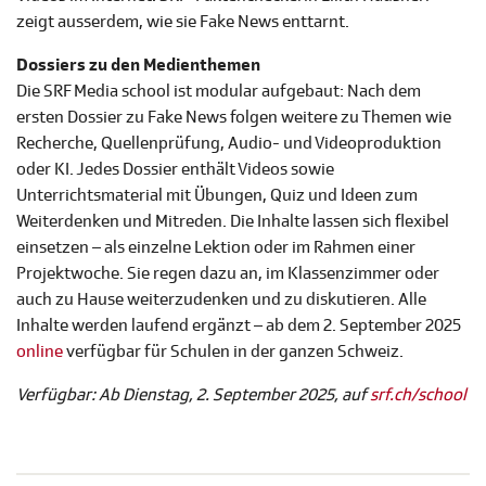
zeigt ausserdem, wie sie Fake News enttarnt.
Dossiers zu den Medienthemen
Die SRF Media school ist modular aufgebaut: Nach dem
ersten Dossier zu Fake News folgen weitere zu Themen wie
Recherche, Quellenprüfung, Audio- und Videoproduktion
oder KI. Jedes Dossier enthält Videos sowie
Unterrichtsmaterial mit Übungen, Quiz und Ideen zum
Weiterdenken und Mitreden. Die Inhalte lassen sich flexibel
einsetzen – als einzelne Lektion oder im Rahmen einer
Projektwoche. Sie regen dazu an, im Klassenzimmer oder
auch zu Hause weiterzudenken und zu diskutieren. Alle
Inhalte werden laufend ergänzt – ab dem 2. September 2025
online
verfügbar für Schulen in der ganzen Schweiz.
Verfügbar: Ab Dienstag, 2. September 2025, auf
srf.ch/school