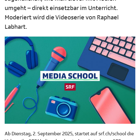
umgeht – direkt einsetzbar im Unterricht.
Moderiert wird die Videoserie von Raphael
Labhart.
Ab Dienstag, 2. September 2025, startet auf srf.ch/school die