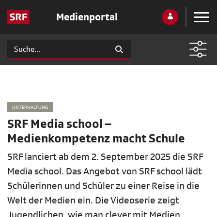
Medienportal
UNTERHALTUNG
SRF Media school –
Medienkompetenz macht Schule
SRF lanciert ab dem 2. September 2025 die SRF
Media school. Das Angebot von SRF school lädt
Schülerinnen und Schüler zu einer Reise in die
Welt der Medien ein. Die Videoserie zeigt
Jugendlichen, wie man clever mit Medien