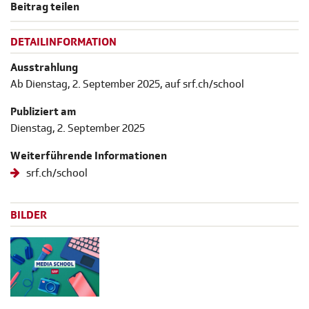
Beitrag teilen
DETAILINFORMATION
Ausstrahlung
Ab Dienstag, 2. September 2025, auf srf.ch/school
Publiziert am
Dienstag, 2. September 2025
Weiterführende Informationen
srf.ch/school
BILDER