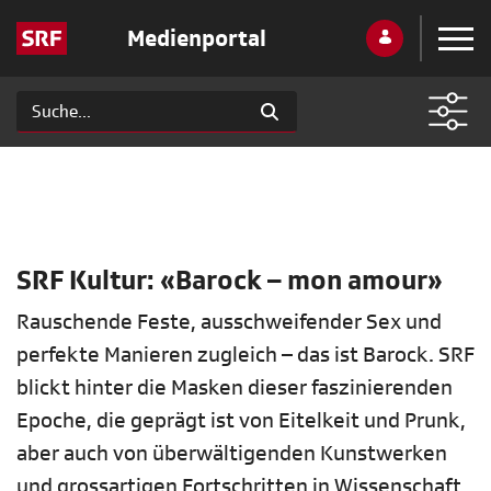
Medienportal
SRF Kultur: «Barock – mon amour»
Rauschende Feste, ausschweifender Sex und
perfekte Manieren zugleich – das ist Barock. SRF
blickt hinter die Masken dieser faszinierenden
Epoche, die geprägt ist von Eitelkeit und Prunk,
aber auch von überwältigenden Kunstwerken
und grossartigen Fortschritten in Wissenschaft