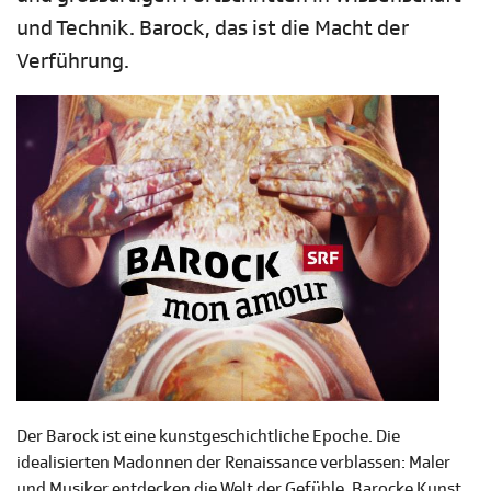
und Technik. Barock, das ist die Macht der
Verführung.
Der Barock ist eine kunstgeschichtliche Epoche. Die
idealisierten Madonnen der Renaissance verblassen: Maler
und Musiker entdecken die Welt der Gefühle. Barocke Kunst