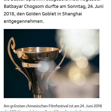
Batbayar Chogsom durfte am Sonntag, 24. Juni
2018, den Golden Goblet in Shanghai
entgegennehmen.
Am grössten chinesischen Filmfestival ist am 24. Juni 2018