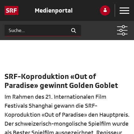
Medienportal
SRF-Koproduktion «Out of
Paradise» gewinnt Golden Goblet
Im Rahmen des 21. Internationalen Film
Festivals Shanghai gewann die SRF-
Koproduktion «Out of Paradise» den Hauptpreis.
Der schweizerisch-mongolische Spielfilm wurde
als Bester Spielfilm ausgezeichnet. Regisseur