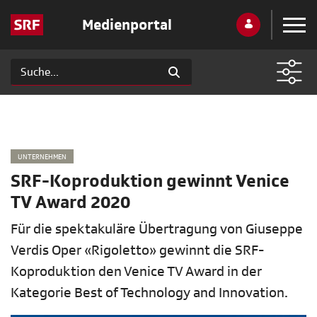
Medienportal
UNTERNEHMEN
SRF-Koproduktion gewinnt Venice
TV Award 2020
Für die spektakuläre Übertragung von Giuseppe
Verdis Oper «Rigoletto» gewinnt die SRF-
Koproduktion den Venice TV Award in der
Kategorie Best of Technology and Innovation.