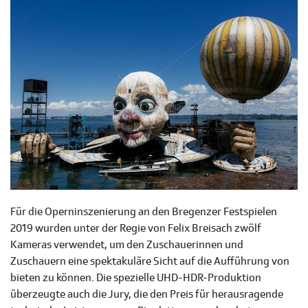
Für die Operninszenierung an den Bregenzer Festspielen
2019 wurden unter der Regie von Felix Breisach zwölf
Kameras verwendet, um den Zuschauerinnen und
Zuschauern eine spektakuläre Sicht auf die Aufführung von
bieten zu können. Die spezielle UHD-HDR-Produktion
überzeugte auch die Jury, die den Preis für herausragende