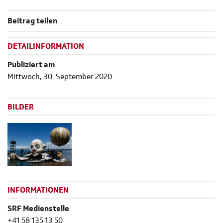
Beitrag teilen
DETAILINFORMATION
Publiziert am
Mittwoch, 30. September 2020
BILDER
INFORMATIONEN
SRF Medienstelle
+41 58 135 13 50