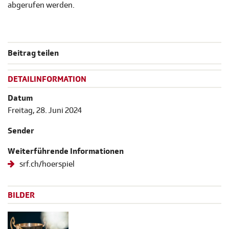
abgerufen werden.
Beitrag teilen
DETAILINFORMATION
Datum
Freitag, 28. Juni 2024
Sender
Weiterführende Informationen
srf.ch/hoerspiel
BILDER