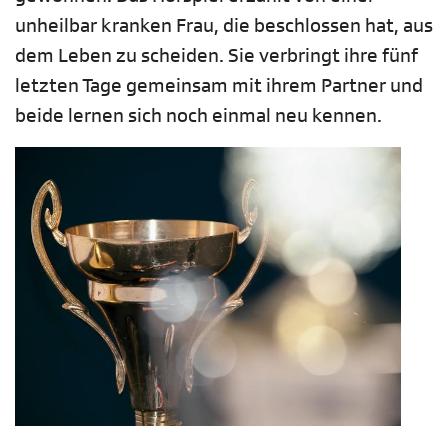
unheilbar kranken Frau, die beschlossen hat, aus
dem Leben zu scheiden. Sie verbringt ihre fünf
letzten Tage gemeinsam mit ihrem Partner und
beide lernen sich noch einmal neu kennen.