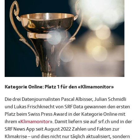
Kategorie Online: Platz 1 für den «Klimamonitor»
Die drei Datenjournalisten Pascal Albisser, Julian Schmidli
und Lukas Frischknecht von SRF Data gewannen den ersten
Platz beim Swiss Press Award in der Kategorie Online mit
ihrem «
Klimamonitor
». Damit liefern sie auf srf.ch und in der
SRF News App seit August 2022 Zahlen und Fakten zur
Klimakrise – und dies nicht nur täglich aktualisiert, sondern