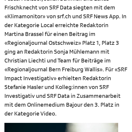
Frischknecht von SRF Data siegten mit dem
«Klimamonitor» von srf.ch und SRF News App. In
der Kategorie Local erreichte Redaktorin
Martina Brassel für einen Beitrag im
«Regionaljournal Ostschweiz» Platz 1, Platz 3
ging an Redaktorin Sonja Mühlemann mit
Christian Liechti und Team für Beiträge im
«Regionaljournal Bern Freiburg Wallis». Für «SRF
Impact Investigativ» erhielten Redaktorin
Stefanie Hasler und Kolleg:innen von SRF
Investigativ und SRF Data in Zusammenarbeit
mit dem Onlinemedium Bajour den 3. Platz in
der Kategorie Video.