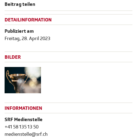
Beitrag teilen
DETAILINFORMATION
Publiziert am
Freitag, 28. April 2023
BILDER
INFORMATIONEN
SRF Medienstelle
+41 58 135 13 50
medienstelle@srf.ch