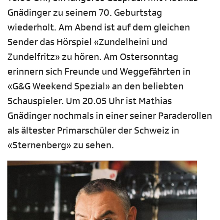
Gnädinger zu seinem 70. Geburtstag
wiederholt. Am Abend ist auf dem gleichen
Sender das Hörspiel «Zundelheini und
Zundelfritz» zu hören. Am Ostersonntag
erinnern sich Freunde und Weggefährten in
«G&G Weekend Spezial» an den beliebten
Schauspieler. Um 20.05 Uhr ist Mathias
Gnädinger nochmals in einer seiner Paraderollen
als ältester Primarschüler der Schweiz in
«Sternenberg» zu sehen.