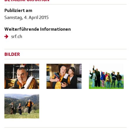
Publiziert am
Samstag, 4. April 2015
Weiterführende Informationen
srf.ch
BILDER