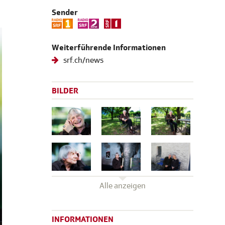
Sender
Weiterführende Informationen
srf.ch/news
BILDER
Alle anzeigen
INFORMATIONEN