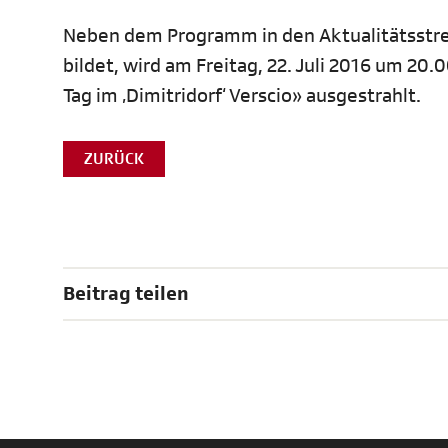
Neben dem Programm in den Aktualitätsstrec
bildet, wird am Freitag, 22. Juli 2016 um 20.
Tag im ‚Dimitridorf‘ Verscio» ausgestrahlt.
ZURÜCK
Beitrag teilen