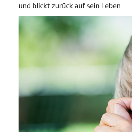
und blickt zurück auf sein Leben.