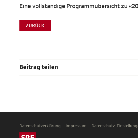
Eine vollständige Programmübersicht zu «20
ZURÜCK
Beitrag teilen
Datenschutzerklärung
Impressum
Datenschutz-Einstellung