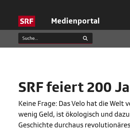
Medienportal
SRF feiert 200 J
Keine Frage: Das Velo hat die Welt 
wenig Geld, ist ökologisch und dazu
Geschichte durchaus revolutionäres