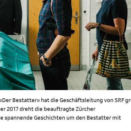
 «Der Bestatter» hat die Geschäftsleitung von SRF g
er 2017 dreht die beauftragte Zürcher
ue spannende Geschichten um den Bestatter mit