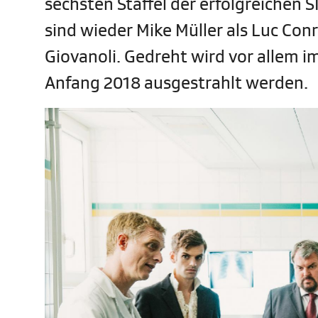
sechsten Staffel der erfolgreichen 
sind wieder Mike Müller als Luc Co
Giovanoli. Gedreht wird vor allem i
Anfang 2018 ausgestrahlt werden.