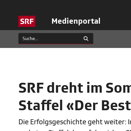
Medienportal
SRF dreht im So
Staffel «Der Bes
Die Erfolgsgeschichte geht weiter: