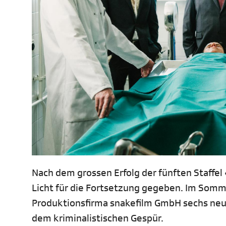
Nach dem grossen Erfolg der fünften Staffel
Licht für die Fortsetzung gegeben. Im Somm
Produktionsfirma snakefilm GmbH sechs ne
dem kriminalistischen Gespür.