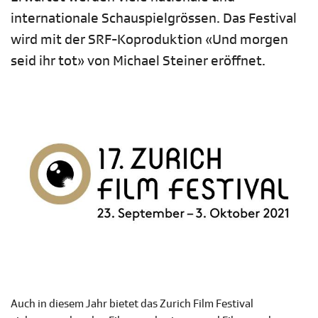
internationale Schauspielgrössen. Das Festival
wird mit der SRF-Koproduktion «Und morgen
seid ihr tot» von Michael Steiner eröffnet.
Auch in diesem Jahr bietet das Zurich Film Festival