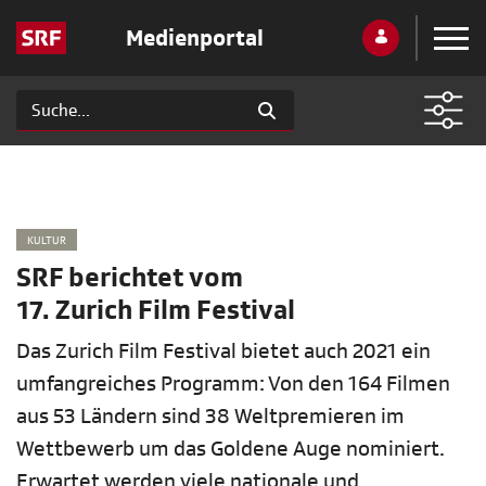
Medienportal
KULTUR
SRF berichtet vom
17. Zurich Film Festival
Das Zurich Film Festival bietet auch 2021 ein
umfangreiches Programm: Von den 164 Filmen
aus 53 Ländern sind 38 Weltpremieren im
Wettbewerb um das Goldene Auge nominiert.
Erwartet werden viele nationale und