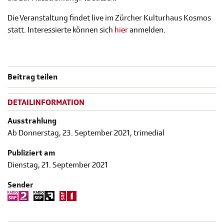
Die Veranstaltung findet live im Zürcher Kulturhaus Kosmos
statt. Interessierte können sich
hier
anmelden.
Beitrag teilen
DETAILINFORMATION
Ausstrahlung
Ab Donnerstag, 23. September 2021, trimedial
Publiziert am
Dienstag, 21. September 2021
Sender