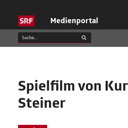
Medienportal
Spielfilm von Kur
Steiner