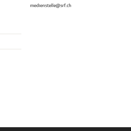
medienstelle@srf.ch