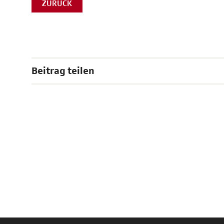
ZURÜCK
Beitrag teilen