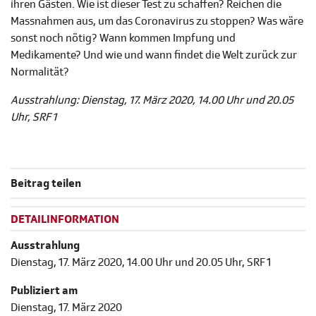
ihren Gästen. Wie ist dieser Test zu schaffen? Reichen die
Massnahmen aus, um das Coronavirus zu stoppen? Was wäre
sonst noch nötig? Wann kommen Impfung und
Medikamente? Und wie und wann findet die Welt zurück zur
Normalität?
Ausstrahlung:
Dienstag, 17. März 2020, 14.00 Uhr und 20.05
Uhr, SRF 1
Beitrag teilen
DETAILINFORMATION
Ausstrahlung
Dienstag, 17. März 2020, 14.00 Uhr und 20.05 Uhr, SRF 1
Publiziert am
Dienstag, 17. März 2020