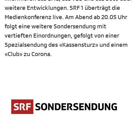
weitere Entwicklungen. SRF 1 überträgt die
Medienkonferenz live. Am Abend ab 20.05 Uhr
folgt eine weitere Sondersendung mit
vertieften Einordnungen, gefolgt von einer
Spezialsendung des «Kassensturz» und einem
«Club» zu Corona.