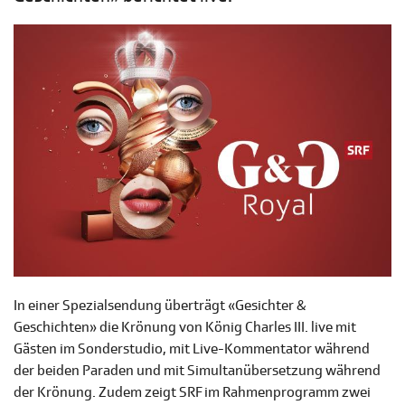
In einer Spezialsendung überträgt «Gesichter &
Geschichten» die Krönung von König Charles III. live mit
Gästen im Sonderstudio, mit Live-Kommentator während
der beiden Paraden und mit Simultanübersetzung während
der Krönung. Zudem zeigt SRF im Rahmenprogramm zwei