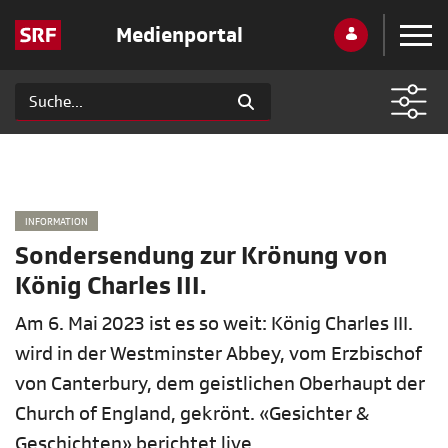
Medienportal
INFORMATION
Sondersendung zur Krönung von
König Charles III.
Am 6. Mai 2023 ist es so weit: König Charles III.
wird in der Westminster Abbey, vom Erzbischof
von Canterbury, dem geistlichen Oberhaupt der
Church of England, gekrönt. «Gesichter &
Geschichten» berichtet live.