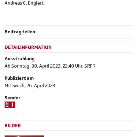
Andreas C. Englert.
Beitrag teilen
DETAILINFORMATION
Ausstrahlung
Ab Sonntag, 30. April 2023, 22.40 Uhr, SRF 1
Publiziert am
Mittwoch, 26. April 2023
Sender
BILDER