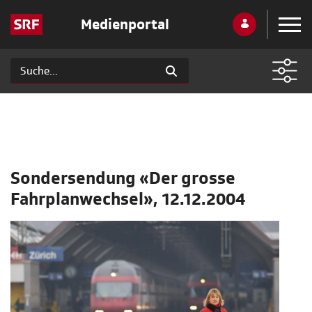
Medienportal
Sondersendung «Der grosse
Fahrplanwechsel», 12.12.2004