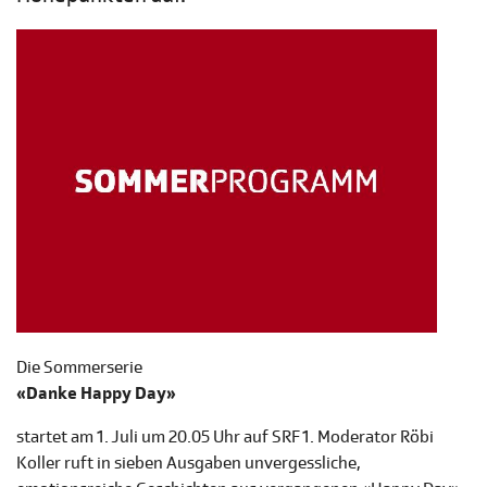
Die Sommerserie
«Danke Happy Day»
startet am 1. Juli um 20.05 Uhr auf SRF 1. Moderator Röbi
Koller ruft in sieben Ausgaben unvergessliche,