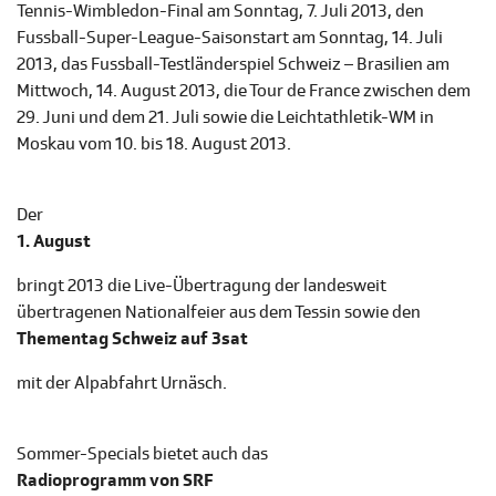
Tennis-Wimbledon-Final am Sonntag, 7. Juli 2013, den
Fussball-Super-League-Saisonstart am Sonntag, 14. Juli
2013, das Fussball-Testländerspiel Schweiz – Brasilien am
Mittwoch, 14. August 2013, die Tour de France zwischen dem
29. Juni und dem 21. Juli sowie die Leichtathletik-WM in
Moskau vom 10. bis 18. August 2013.
Der
1. August
bringt 2013 die Live-Übertragung der landesweit
übertragenen Nationalfeier aus dem Tessin sowie den
Thementag Schweiz auf 3sat
mit der Alpabfahrt Urnäsch.
Sommer-Specials bietet auch das
Radioprogramm von SRF