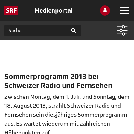
Medienportal
Sommerprogramm 2013 bei
Schweizer Radio und Fernsehen
Zwischen Montag, dem 1. Juli, und Sonntag, dem
18. August 2013, strahlt Schweizer Radio und
Fernsehen sein diesjähriges Sommerprogramm
aus. Es wartet wiederum mit zahlreichen
Höhepunkten auf.