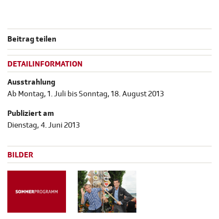
Beitrag teilen
DETAILINFORMATION
Ausstrahlung
Ab Montag, 1. Juli bis Sonntag, 18. August 2013
Publiziert am
Dienstag, 4. Juni 2013
BILDER