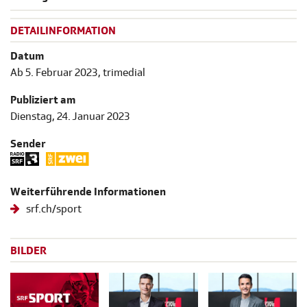
DETAILINFORMATION
Datum
Ab 5. Februar 2023, trimedial
Publiziert am
Dienstag, 24. Januar 2023
Sender
Weiterführende Informationen
srf.ch/sport
BILDER