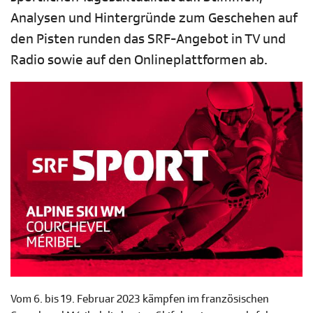
Analysen und Hintergründe zum Geschehen auf
den Pisten runden das SRF-Angebot in TV und
Radio sowie auf den Onlineplattformen ab.
Vom 6. bis 19. Februar 2023 kämpfen im französischen