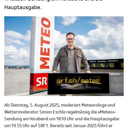
Hauptausgabe.
Ab Dienstag, 5. August 2025, moderiert Meteorologe und
Wettermoderator Simon Eschle regelmässig die «Meteo»-
Sendung am Vorabend um 18.10 Uhr und die Hauptausgabe
um 19.55 Uhr auf SRF 1. Bereits seit Januar 2025 führt er