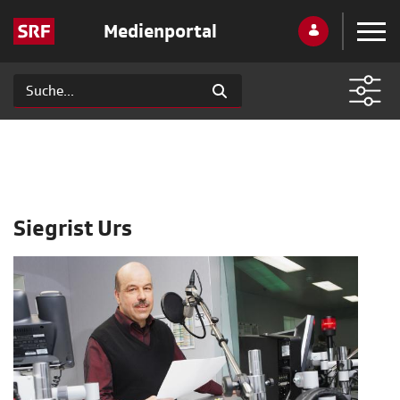
Medienportal
Siegrist Urs