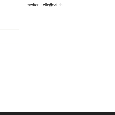
medienstelle@srf.ch