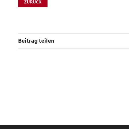
ZURÜCK
Beitrag teilen