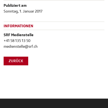
Publiziert am
Sonntag, 1. Januar 2017
INFORMATIONEN
SRF Medienstelle
+41 58 135 13 50
medienstelle@srf.ch
ZURÜCK