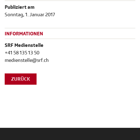
Publiziert am
Sonntag, 1. Januar 2017
INFORMATIONEN
SRF Medienstelle
+41 58 135 13 50
medienstelle@srf.ch
ZURÜCK