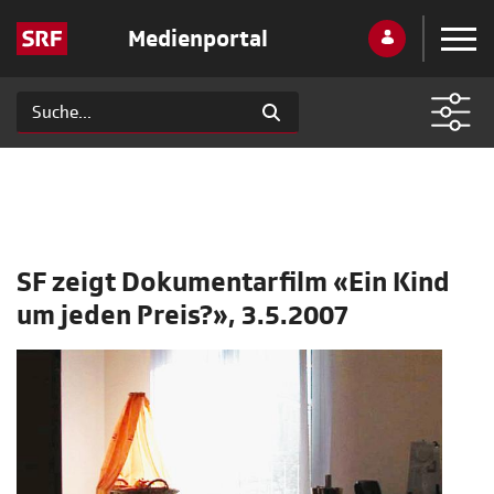
Medienportal
SF zeigt Dokumentarfilm «Ein Kind
um jeden Preis?», 3.5.2007