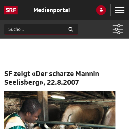
Medienportal
SF zeigt «Der scharze Mannin
Seelisberg», 22.8.2007