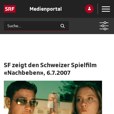
Medienportal
SF zeigt den Schweizer Spielfilm
«Nachbeben», 6.7.2007