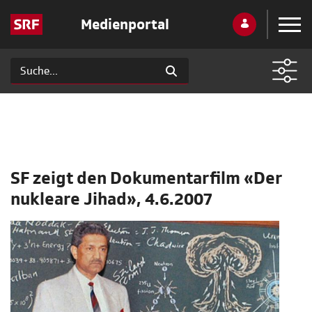
Medienportal
SF zeigt den Dokumentarfilm «Der
nukleare Jihad», 4.6.2007