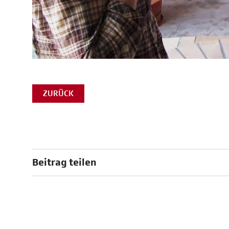
ZURÜCK
Beitrag teilen