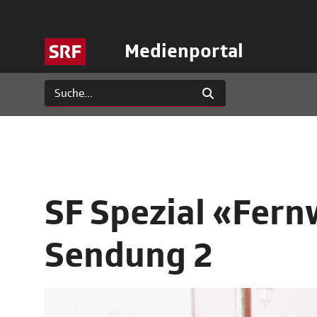
Medienportal
SF Spezial «Fern
Sendung 2