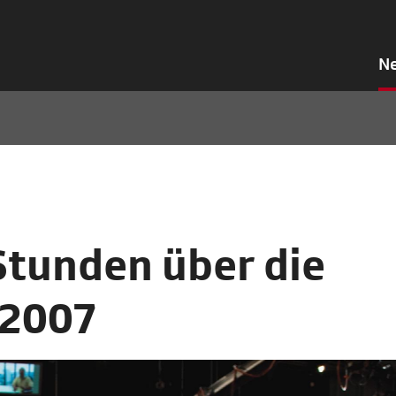
N
Stunden über die
.2007