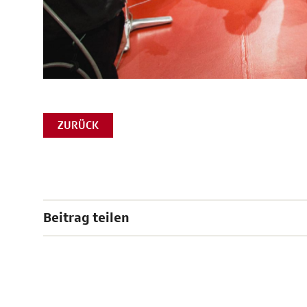
ZURÜCK
Beitrag teilen