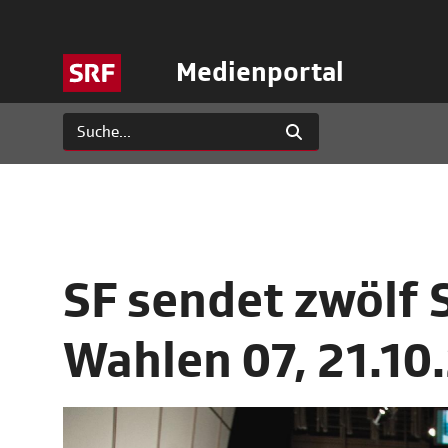
Medienportal
SF sendet zwölf 
Wahlen 07, 21.10