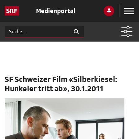
Medienportal
SF Schweizer Film «Silberkiesel:
Hunkeler tritt ab», 30.1.2011