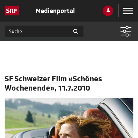
Medienportal
SF Schweizer Film «Schönes
Wochenende», 11.7.2010