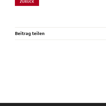
ZURÜCK
Beitrag teilen