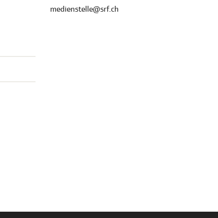
medienstelle@srf.ch