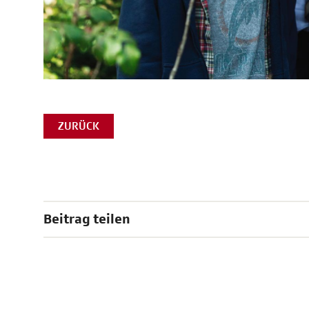
ZURÜCK
Beitrag teilen