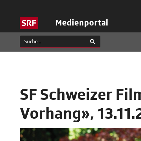
Medienportal
SF Schweizer Fil
Vorhang», 13.11.