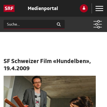
Medienportal
SF Schweizer Film «Hundelben»,
19.4.2009