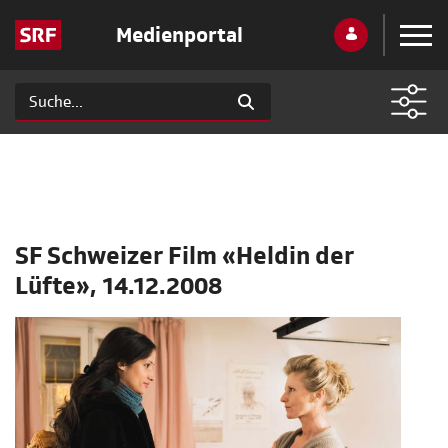
Medienportal
SF Schweizer Film «Heldin der
Lüfte», 14.12.2008