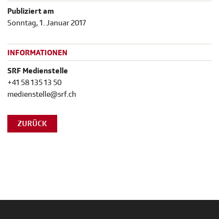
Publiziert am
Sonntag, 1. Januar 2017
INFORMATIONEN
SRF Medienstelle
+41 58 135 13 50
medienstelle@srf.ch
ZURÜCK