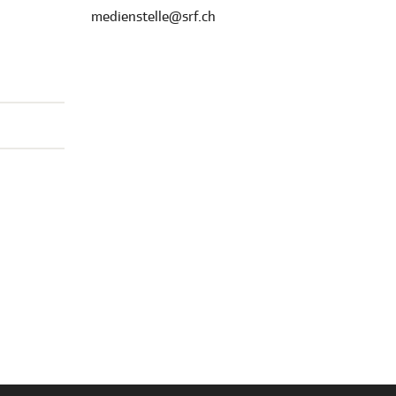
medienstelle@srf.ch