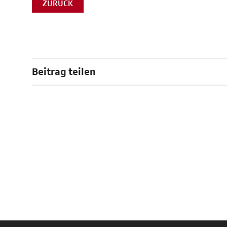
ZURÜCK
Beitrag teilen