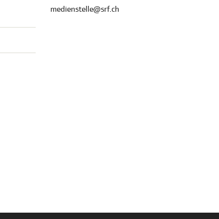
medienstelle@srf.ch