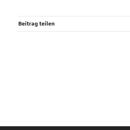
Beitrag teilen