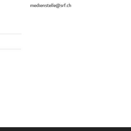
medienstelle@srf.ch