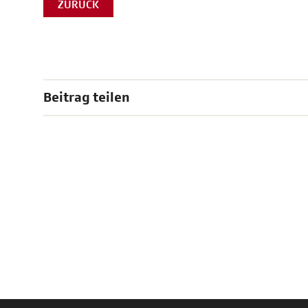
ZURÜCK
Beitrag teilen