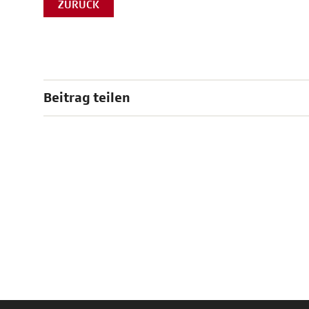
ZURÜCK
Beitrag teilen