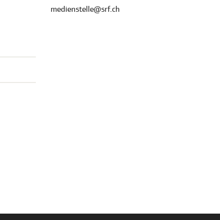
medienstelle@srf.ch