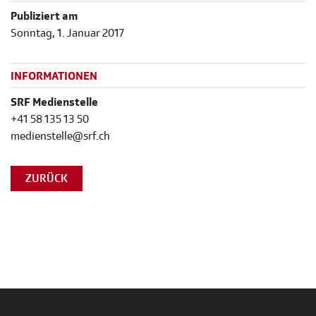
Publiziert am
Sonntag, 1. Januar 2017
INFORMATIONEN
SRF Medienstelle
+41 58 135 13 50
medienstelle@srf.ch
ZURÜCK