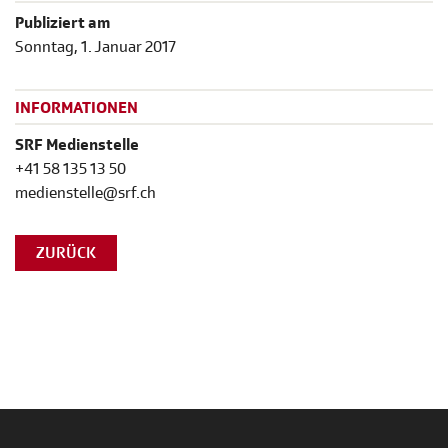
Publiziert am
Sonntag, 1. Januar 2017
INFORMATIONEN
SRF Medienstelle
+41 58 135 13 50
medienstelle@srf.ch
ZURÜCK