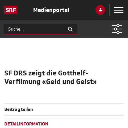
Medienportal
SF DRS zeigt die Gotthelf-
Verfilmung «Geld und Geist»
Beitrag teilen
DETAILINFORMATION