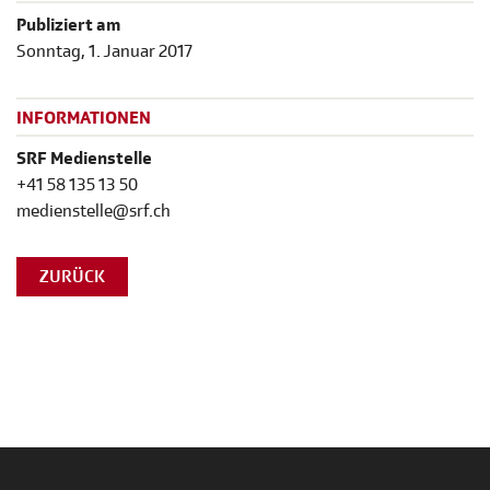
Publiziert am
Sonntag, 1. Januar 2017
INFORMATIONEN
SRF Medienstelle
+41 58 135 13 50
medienstelle@srf.ch
ZURÜCK